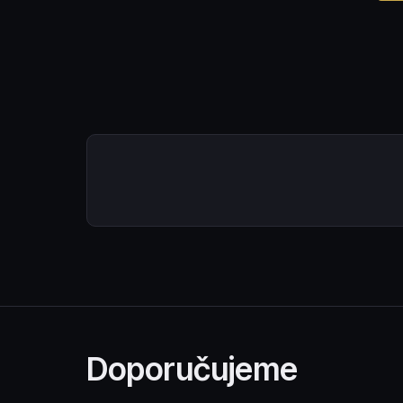
Doporučujeme